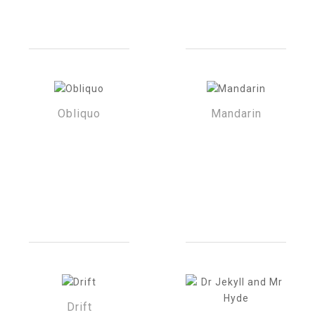
Obliquo
Mandarin
Drift