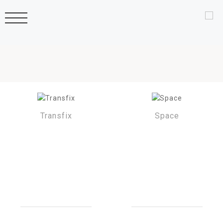
Transfix
Space