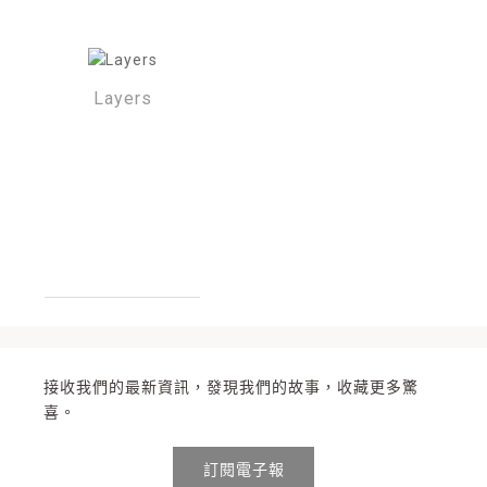
Layers
接收我們的最新資訊，發現我們的故事，收藏更多驚
喜。
訂閱電子報