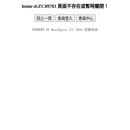
home-d:ZC89783 頁面不存在或暫時關閉！