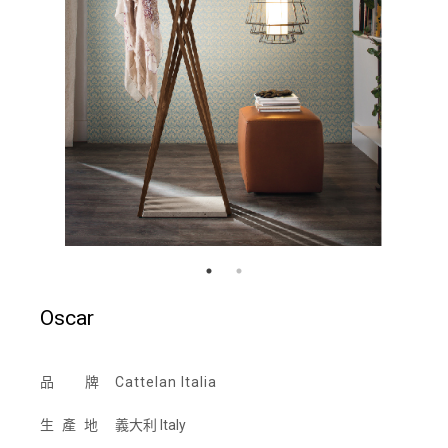
Oscar
品 牌
Cattelan Italia
生產地
義大利 Italy